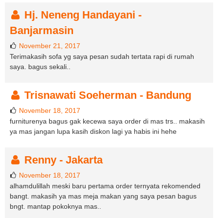
Hj. Neneng Handayani -
Banjarmasin
November 21, 2017
Terimakasih sofa yg saya pesan sudah tertata rapi di rumah
saya. bagus sekali..
Trisnawati Soeherman - Bandung
November 18, 2017
furniturenya bagus gak kecewa saya order di mas trs.. makasih
ya mas jangan lupa kasih diskon lagi ya habis ini hehe
Renny - Jakarta
November 18, 2017
alhamdulillah meski baru pertama order ternyata rekomended
bangt. makasih ya mas meja makan yang saya pesan bagus
bngt. mantap pokoknya mas..