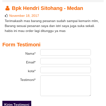
Bpk Hendri Sitohang - Medan
November 18, 2017
Terimakasih mas barang pesanan sudah sampai kemarin mlm,
Barang sesuai pesanan saya dan istri saya juga suka sekali.
habis ini mau order lagi ditunggu ya mas
Form Testimoni
Nama*
Email*
kota*
Testimoni*