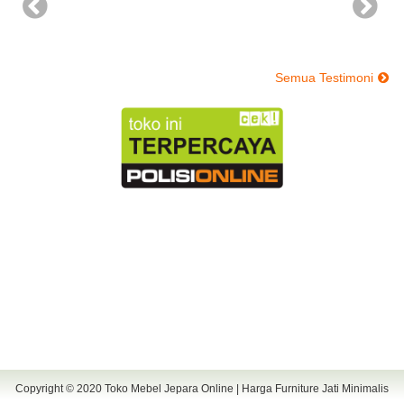
Semua Testimoni
Copyright © 2020
Toko Mebel Jepara Online | Harga Furniture Jati Minimalis